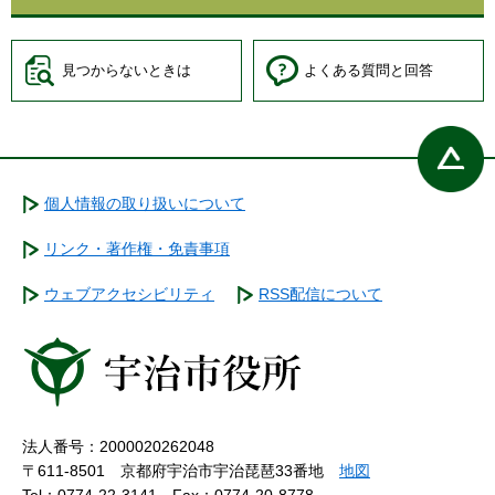
見つからないときは
よくある質問と回答
個人情報の取り扱いについて
リンク・著作権・免責事項
ウェブアクセシビリティ
RSS配信について
法人番号：2000020262048
〒611-8501 京都府宇治市宇治琵琶33番地
地図