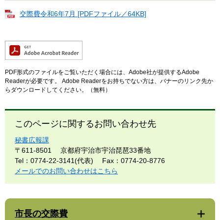
交際費令和6年7月 [PDFファイル／64KB]
PDF形式のファイルをご覧いただく場合には、Adobe社が提供するAdobe
Readerが必要です。
Adobe Readerをお持ちでない方は、バナーのリンク先か
らダウンロードしてください。（無料）
このページに関するお問い合わせ先
秘書広報課
〒611-8501
京都府宇治市宇治琵琶33番地
Tel：0774-22-3141(代表)
Fax：0774-20-8776
メールでのお問い合わせはこちら
市長の交際費