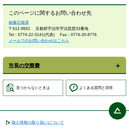
このページに関するお問い合わせ先
秘書広報課
〒611-8501
京都府宇治市宇治琵琶33番地
Tel：0774-22-3141(代表)
Fax：0774-20-8776
メールでのお問い合わせはこちら
市長の交際費
見つからないときは
よくある質問と回答
個人情報の取り扱いについて