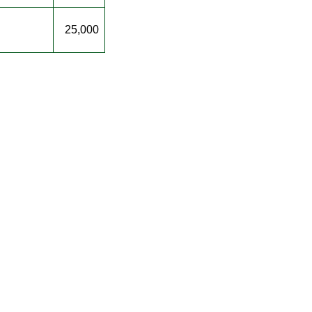
25,000