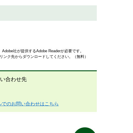
obe社が提供するAdobe Readerが必要です。
ナーのリンク先からダウンロードしてください。（無料）
い合わせ先
ルでのお問い合わせはこちら