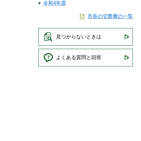
令和4年度
市長の交際費の一覧
見つからないときは
よくある質問と回答