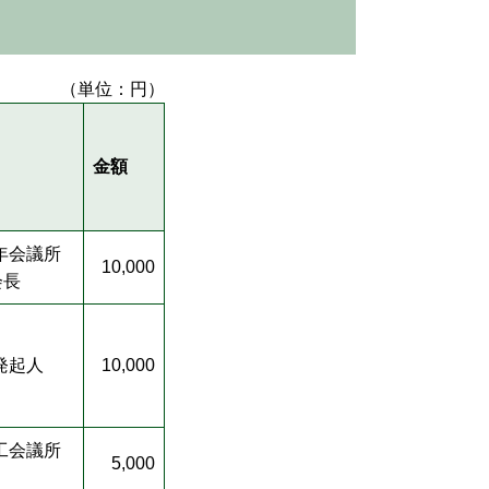
（単位：円）
金額
年会議所
10,000
会長
発起人
10,000
工会議所
5,000