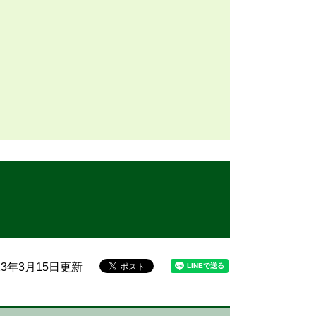
23年3月15日更新