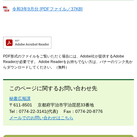
令和3年9月分 [PDFファイル／37KB]
PDF形式のファイルをご覧いただく場合には、Adobe社が提供するAdobe
Readerが必要です。
Adobe Readerをお持ちでない方は、バナーのリンク先か
らダウンロードしてください。（無料）
このページに関するお問い合わせ先
秘書広報課
〒611-8501
京都府宇治市宇治琵琶33番地
Tel：0774-22-3141(代表)
Fax：0774-20-8776
メールでのお問い合わせはこちら