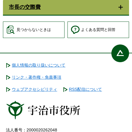
市長の交際費
見つからないときは
よくある質問と回答
個人情報の取り扱いについて
リンク・著作権・免責事項
ウェブアクセシビリティ
RSS配信について
法人番号：2000020262048