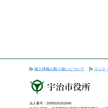
個人情報の取り扱いについて
リンク
法人番号：2000020262048