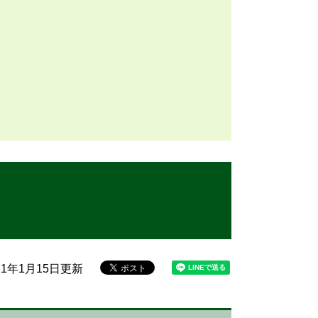
）
21年1月15日更新