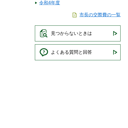
令和4年度
市長の交際費の一覧
見つからないときは
よくある質問と回答