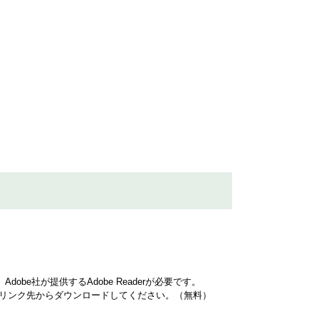
obe社が提供するAdobe Readerが必要です。
ナーのリンク先からダウンロードしてください。（無料）