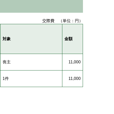
交際費 （単位：円）
対象
金額
喪主
11,000
1件
11,000