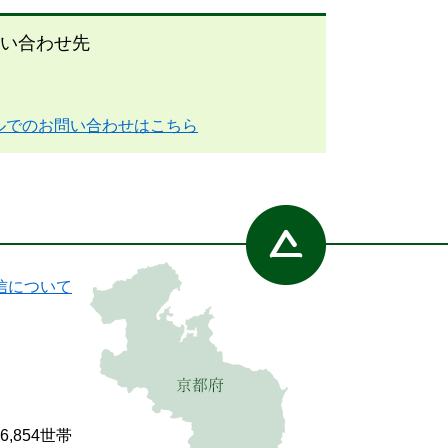
い合わせ先
ルでのお問い合わせはこちら
信について
86,854世帯