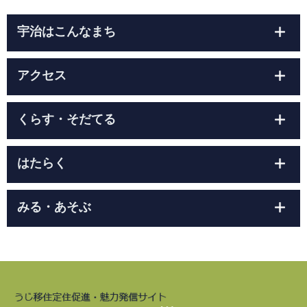
宇治はこんなまち
アクセス
くらす・そだてる
はたらく
みる・あそぶ