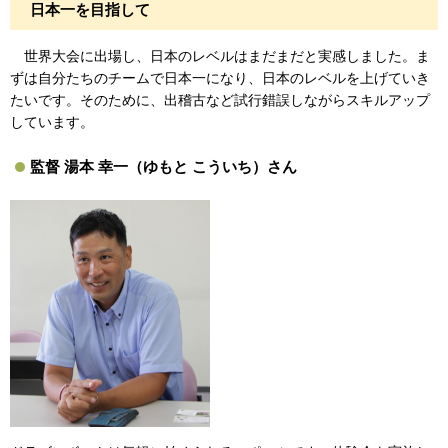
日本一を目指して
世界大会に出場し、日本のレベルはまだまだと実感しました。ま
ずは自分たちのチームで日本一になり、日本のレベルを上げていき
たいです。そのために、出稽古など試行錯誤しながらスキルアップ
しています。
監督 湯本 幸一（ゆもと こういち）さん