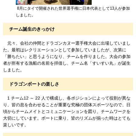
8月にタイで開催された世界選手権に日本代表として13人が参加
しました。
チーム誕生のきっかけ
元々、会社の仲間とドラゴンカヌー選手権大会に出場していまし
た。最初はレクリエーションとして参加していましたが、次第に
「勝ちたい」と思うようになり、チームを作りました。大会の参加
者が所有する漁船の名前を拝借し、チーム名「すいすい丸」が誕生
しました。
ドラゴンボートの楽しさ
1 チーム12 ～ 22 人で構成し、各ポジションによって役割が異な
り、皆の息を合わせることが重要な究極の団体スポーツなので、日
頃からチームメイトとコミュニケーションを図り、チームワークを
大切にしています。ボートに乗り、皆のリズムが揃った時はとても
楽しいです。