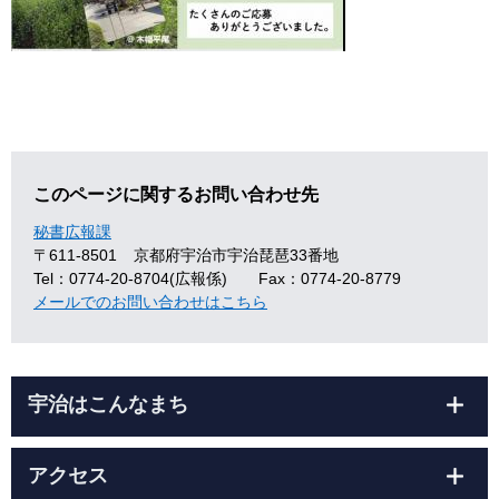
このページに関するお問い合わせ先
秘書広報課
〒611-8501
京都府宇治市宇治琵琶33番地
Tel：0774-20-8704(広報係)
Fax：0774-20-8779
メールでのお問い合わせはこちら
宇治はこんなまち
アクセス