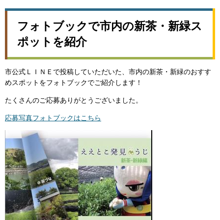
フォトブックで市内の新茶・新緑ス
ポットを紹介
市公式ＬＩＮＥで投稿していただいた、市内の新茶・新緑のおすす
めスポットをフォトブックでご紹介します！
たくさんのご応募ありがとうございました。
応募写真フォトブックはこちら