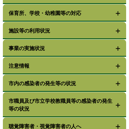
保育所、学校・幼稚園等の対応
施設等の利用状況
事業の実施状況
注意情報
市内の感染者の発生等の状況
市職員及び市立学校教職員等の感染者の発生
等の状況
聴覚障害者・視覚障害者の人へ