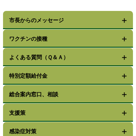
市長からのメッセージ
ワクチンの接種
よくある質問（Ｑ＆Ａ）
特別定額給付金
総合案内窓口、相談
支援策
感染症対策