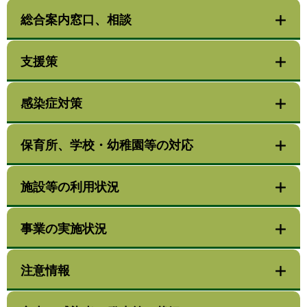
総合案内窓口、相談
支援策
感染症対策
保育所、学校・幼稚園等の対応
施設等の利用状況
事業の実施状況
注意情報