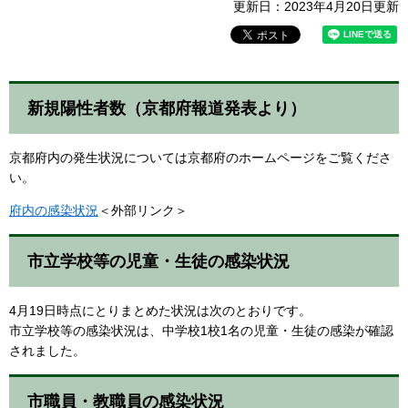
更新日：2023年4月20日更新
新規陽性者数（京都府報道発表より）
京都府内の発生状況については京都府のホームページをご覧くださ
い。
府内の感染状況
＜外部リンク＞
市立学校等の児童・生徒の感染状況
4月19日時点にとりまとめた状況は次のとおりです。
市立学校等の感染状況は、中学校1校1名の児童・生徒の感染が確認
されました。
市職員・教職員の感染状況