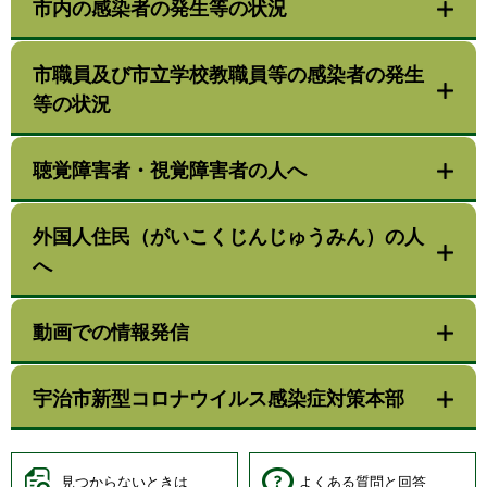
市内の感染者の発生等の状況
市職員及び市立学校教職員等の感染者の発生
等の状況
聴覚障害者・視覚障害者の人へ
外国人住民（がいこくじんじゅうみん）の人
へ
動画での情報発信
宇治市新型コロナウイルス感染症対策本部
見つからないときは
よくある質問と回答