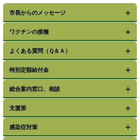
市長からのメッセージ
ワクチンの接種
よくある質問（Ｑ＆Ａ）
特別定額給付金
総合案内窓口、相談
支援策
感染症対策