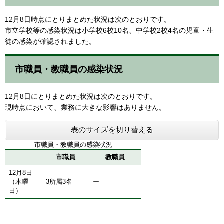
12月8日時点にとりまとめた状況は次のとおりです。
市立学校等の感染状況は小学校6校10名、中学校2校4名の児童・生
徒の感染が確認されました。
市職員・教職員の感染状況
12月8日にとりまとめた状況は次のとおりです。
現時点において、業務に大きな影響はありません。
表のサイズを切り替える
市職員・教職員の感染状況
市職員
教職員
12月8日
（木曜
3所属3名
ー
日）