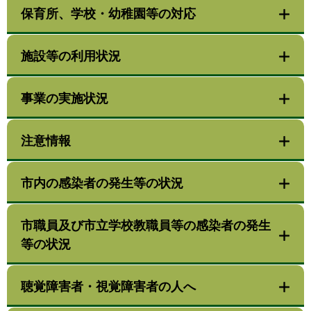
保育所、学校・幼稚園等の対応
施設等の利用状況
事業の実施状況
注意情報
市内の感染者の発生等の状況
市職員及び市立学校教職員等の感染者の発生
等の状況
聴覚障害者・視覚障害者の人へ