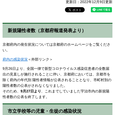
更新日：2022年12月9日更新
新規陽性者数（京都府報道発表より）
京都府内の発生状況については京都府のホームページをご覧くださ
い。
府内の感染状況
＜外部リンク＞
9月26日より、全国一律で新型コロナウイルス感染症患者の全数届
出の見直しが施行されることに伴い、京都府においては、京都市を
除く府内の年代別 陽性者情報が公表されることとなり、市町村別の
陽性者数の公表がされなくなりました。
そのため、
9月27日より
、これまでしていました宇治市内の新規陽
性者数の公表を終了します。
市立学校等の児童・生徒の感染状況