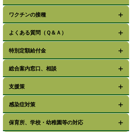
ワクチンの接種
よくある質問（Ｑ＆Ａ）
特別定額給付金
総合案内窓口、相談
支援策
感染症対策
保育所、学校・幼稚園等の対応