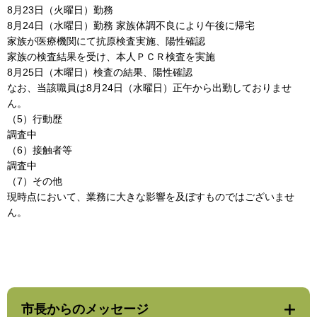
8月23日（火曜日）勤務
8月24日（水曜日）勤務 家族体調不良により午後に帰宅
家族が医療機関にて抗原検査実施、陽性確認
家族の検査結果を受け、本人ＰＣＲ検査を実施
8月25日（木曜日）検査の結果、陽性確認
なお、当該職員は8月24日（水曜日）正午から出勤しておりませ
ん。
（5）行動歴
調査中
（6）接触者等
調査中
（7）その他
現時点において、業務に大きな影響を及ぼすものではございませ
ん。
市長からのメッセージ