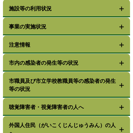
施設等の利用状況
事業の実施状況
注意情報
市内の感染者の発生等の状況
市職員及び市立学校教職員等の感染者の発生
等の状況
聴覚障害者・視覚障害者の人へ
外国人住民（がいこくじんじゅうみん）の人