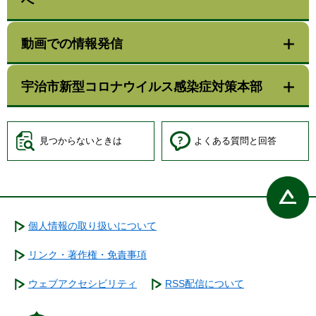
へ
動画での情報発信
宇治市新型コロナウイルス感染症対策本部
見つからないときは
よくある質問と回答
個人情報の取り扱いについて
リンク・著作権・免責事項
ウェブアクセシビリティ
RSS配信について