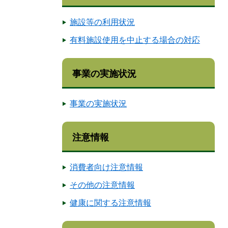
施設等の利用状況
有料施設使用を中止する場合の対応
事業の実施状況
事業の実施状況
注意情報
消費者向け注意情報
その他の注意情報
健康に関する注意情報