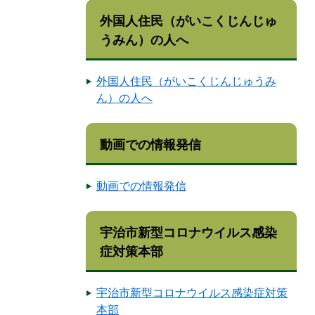
外国人住民（がいこくじんじゅ
うみん）の人へ
外国人住民（がいこくじんじゅうみ
ん）の人へ
動画での情報発信
動画での情報発信
宇治市新型コロナウイルス感染
症対策本部
宇治市新型コロナウイルス感染症対策
本部