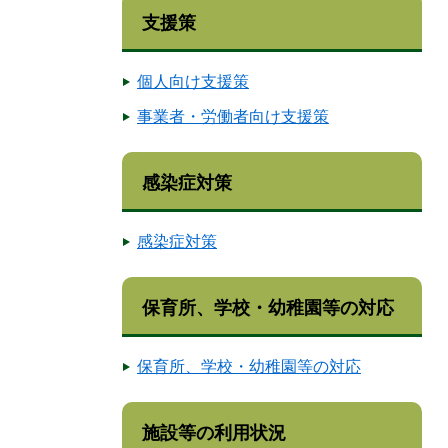
支援策
個人向け支援策
事業者・労働者向け支援策
感染症対策
感染症対策
保育所、学校・幼稚園等の対応
保育所、学校・幼稚園等の対応
施設等の利用状況