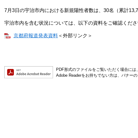
7月3日の宇治市内における新規陽性者数は、30名（累計13,
宇治市内を含む状況については、以下の資料をご確認くださ
京都府報道発表資料
＜外部リンク＞
PDF形式のファイルをご覧いただく場合には、Ad
Adobe Readerをお持ちでない方は、バ