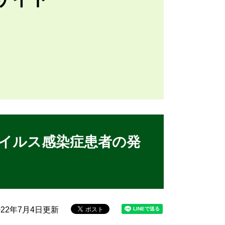
イルス感染症患者の発
22年7月4日更新