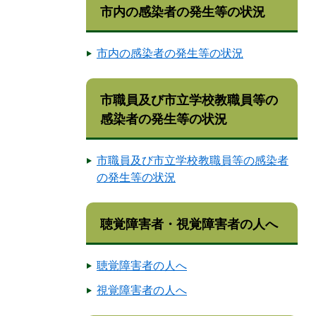
市内の感染者の発生等の状況
市内の感染者の発生等の状況
市職員及び市立学校教職員等の
感染者の発生等の状況
市職員及び市立学校教職員等の感染者
の発生等の状況
聴覚障害者・視覚障害者の人へ
聴覚障害者の人へ
視覚障害者の人へ