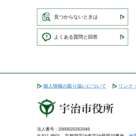
見つからないときは
よくある質問と回答
個人情報の取り扱いについて
リンク
法人番号：2000020262048
〒611-8501 京都府宇治市宇治琵琶33番地
地