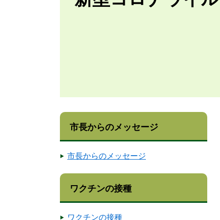
市長からのメッセージ
市長からのメッセージ
ワクチンの接種
ワクチンの接種