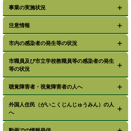
事業の実施状況
注意情報
市内の感染者の発生等の状況
市職員及び市立学校教職員等の感染者の発生
等の状況
聴覚障害者・視覚障害者の人へ
外国人住民（がいこくじんじゅうみん）の人
へ
動画での情報発信