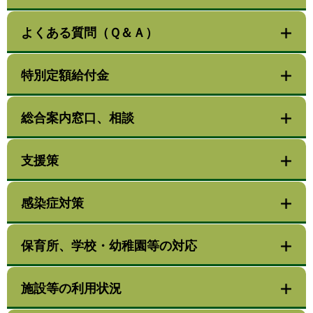
よくある質問（Ｑ＆Ａ）
特別定額給付金
総合案内窓口、相談
支援策
感染症対策
保育所、学校・幼稚園等の対応
施設等の利用状況