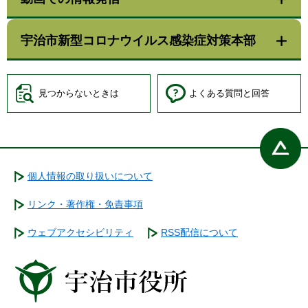
宇治市新型コロナウイルス感染症対策本部
見つからないときは
よくある質問と回答
個人情報の取り扱いについて
リンク・著作権・免責事項
ウェブアクセシビリティ
RSS配信について