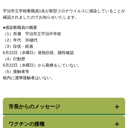
宇治市立学校教職員1名が新型コロナウイルスに感染していることが
確認されましたのでお知らせいたします。
●感染教職員の概要
（1）所属 宇治市立宇治中学校
（2）年代 30歳代
（3）症状・経過
6月22日（水曜日）発熱症状、陽性確認
（4）行動歴
6月22日（水曜日）から勤務をしていない。
（5）接触者等
校内に濃厚接触者はいない。
市長からのメッセージ
ワクチンの接種