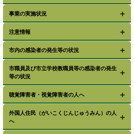
事業の実施状況
注意情報
市内の感染者の発生等の状況
市職員及び市立学校教職員等の感染者の発生
等の状況
聴覚障害者・視覚障害者の人へ
外国人住民（がいこくじんじゅうみん）の人
へ