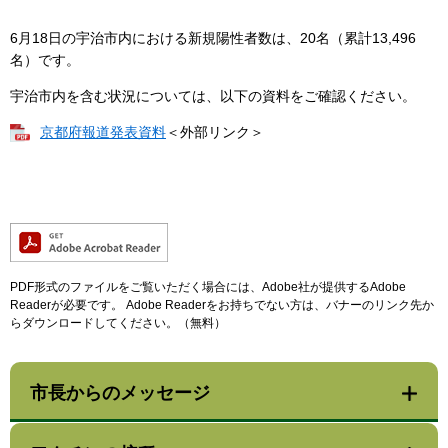
6月18日の宇治市内における新規陽性者数は、20名（累計13,496
名）です。
宇治市内を含む状況については、以下の資料をご確認ください。
京都府報道発表資料
＜外部リンク＞
PDF形式のファイルをご覧いただく場合には、Adobe社が提供するAdobe
Readerが必要です。
Adobe Readerをお持ちでない方は、バナーのリンク先か
らダウンロードしてください。（無料）
市長からのメッセージ