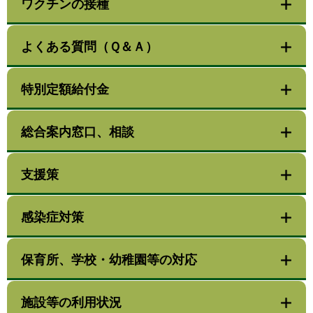
ワクチンの接種
よくある質問（Ｑ＆Ａ）
特別定額給付金
総合案内窓口、相談
支援策
感染症対策
保育所、学校・幼稚園等の対応
施設等の利用状況