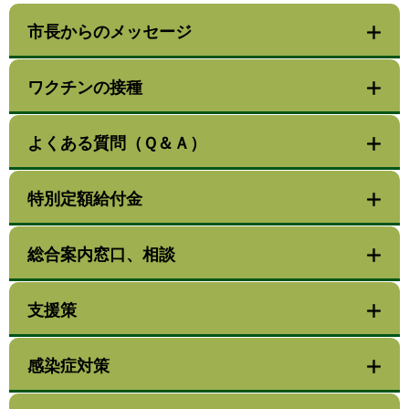
市長からのメッセージ
ワクチンの接種
よくある質問（Ｑ＆Ａ）
特別定額給付金
総合案内窓口、相談
支援策
感染症対策