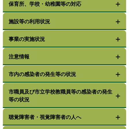
保育所、学校・幼稚園等の対応
施設等の利用状況
事業の実施状況
注意情報
市内の感染者の発生等の状況
市職員及び市立学校教職員等の感染者の発生
等の状況
聴覚障害者・視覚障害者の人へ