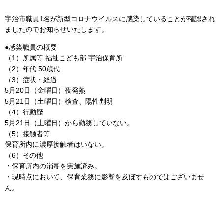
宇治市職員1名が新型コロナウイルスに感染していることが確認され
ましたのでお知らせいたします。
●感染職員の概要
（1）所属等 福祉こども部 宇治保育所
（2）年代 50歳代
（3）症状・経過
5月20日（金曜日）夜発熱
5月21日（土曜日）検査、陽性判明
（4）行動歴
5月21日（土曜日）から勤務していない。
（5）接触者等
保育所内に濃厚接触者はいない。
（6）その他
・保育所内の消毒を実施済み。
・現時点において、保育業務に影響を及ぼすものではございませ
ん。