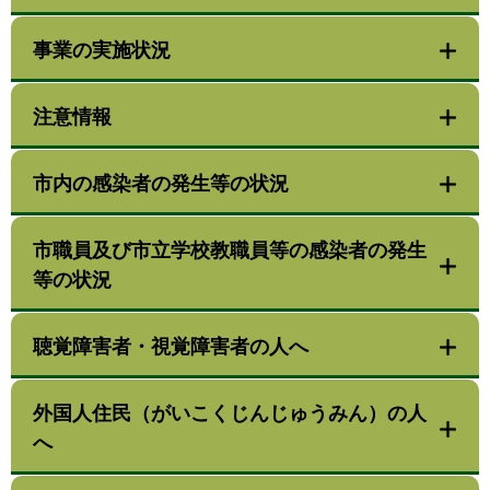
事業の実施状況
注意情報
市内の感染者の発生等の状況
市職員及び市立学校教職員等の感染者の発生
等の状況
聴覚障害者・視覚障害者の人へ
外国人住民（がいこくじんじゅうみん）の人
へ