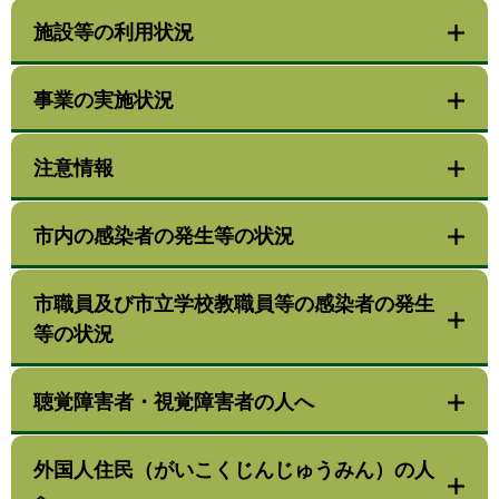
施設等の利用状況
事業の実施状況
注意情報
市内の感染者の発生等の状況
市職員及び市立学校教職員等の感染者の発生
等の状況
聴覚障害者・視覚障害者の人へ
外国人住民（がいこくじんじゅうみん）の人