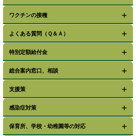
ワクチンの接種
よくある質問（Ｑ＆Ａ）
特別定額給付金
総合案内窓口、相談
支援策
感染症対策
保育所、学校・幼稚園等の対応