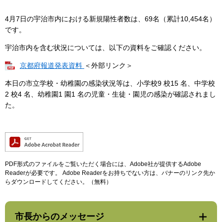
4月7日の宇治市内における新規陽性者数は、69名（累計10,454名）
です。
宇治市内を含む状況については、以下の資料をご確認ください。
京都府報道発表資料
＜外部リンク＞
本日の市立学校・幼稚園の感染状況等は、小学校9 校15 名、中学校
2 校4 名、幼稚園1 園1 名の児童・生徒・園児の感染が確認されまし
た。
PDF形式のファイルをご覧いただく場合には、Adobe社が提供するAdobe
Readerが必要です。
Adobe Readerをお持ちでない方は、バナーのリンク先か
らダウンロードしてください。（無料）
市長からのメッセージ