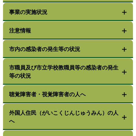
事業の実施状況
注意情報
市内の感染者の発生等の状況
市職員及び市立学校教職員等の感染者の発生
等の状況
聴覚障害者・視覚障害者の人へ
外国人住民（がいこくじんじゅうみん）の人
へ