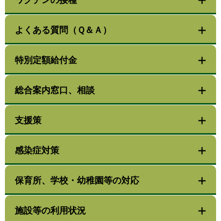
ワクチンの接種
よくある質問（Ｑ＆Ａ）
特別定額給付金
総合案内窓口、相談
支援策
感染症対策
保育所、学校・幼稚園等の対応
施設等の利用状況