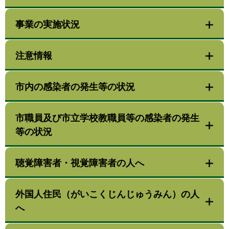
事業の実施状況
注意情報
市内の感染者の発生等の状況
市職員及び市立学校教職員等の感染者の発生
等の状況
聴覚障害者・視覚障害者の人へ
外国人住民（がいこくじんじゅうみん）の人
へ