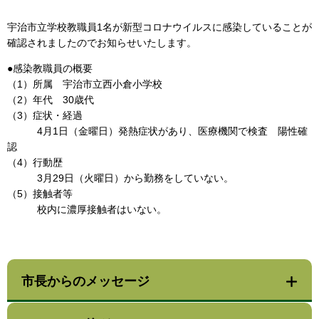
宇治市立学校教職員1名が新型コロナウイルスに感染していることが
確認されましたのでお知らせいたします。
●感染教職員の概要
（1）所属 宇治市立西小倉小学校
（2）年代 30歳代
（3）症状・経過
4月1日（金曜日）発熱症状があり、医療機関で検査 陽性確
認
（4）行動歴
3月29日（火曜日）から勤務をしていない。
（5）接触者等
校内に濃厚接触者はいない。
市長からのメッセージ