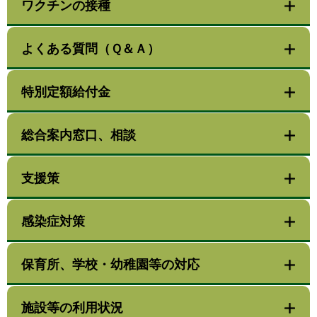
ワクチンの接種
よくある質問（Ｑ＆Ａ）
特別定額給付金
総合案内窓口、相談
支援策
感染症対策
保育所、学校・幼稚園等の対応
施設等の利用状況