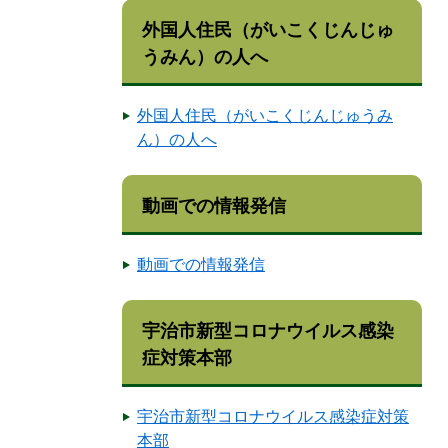
外国人住民（がいこくじんじゅ
うみん）の人へ
外国人住民（がいこくじんじゅうみ
ん）の人へ
動画での情報発信
動画での情報発信
宇治市新型コロナウイルス感染
症対策本部
宇治市新型コロナウイルス感染症対策
本部