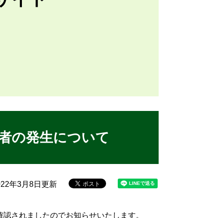
者の発生について
22年3月8日更新
確認されましたのでお知らせいたします。