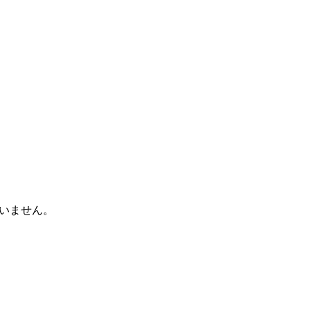
いません。