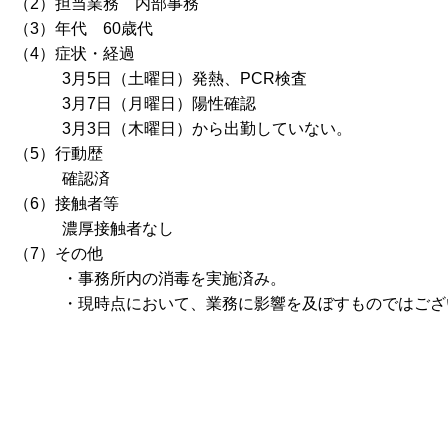
（2）担当業務 内部事務
（3）年代 60歳代
（4）症状・経過
3月5日（土曜日）発熱、PCR検査
3月7日（月曜日）陽性確認
3月3日（木曜日）から出勤していない。
（5）行動歴
確認済
（6）接触者等
濃厚接触者なし
（7）その他
・事務所内の消毒を実施済み。
・現時点において、業務に影響を及ぼすものではござ