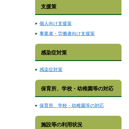
支援策
個人向け支援策
事業者・労働者向け支援策
感染症対策
感染症対策
保育所、学校・幼稚園等の対応
保育所、学校・幼稚園等の対応
施設等の利用状況