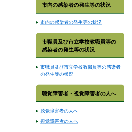
市内の感染者の発生等の状況
市内の感染者の発生等の状況
市職員及び市立学校教職員等の
感染者の発生等の状況
市職員及び市立学校教職員等の感染者
の発生等の状況
聴覚障害者・視覚障害者の人へ
聴覚障害者の人へ
視覚障害者の人へ