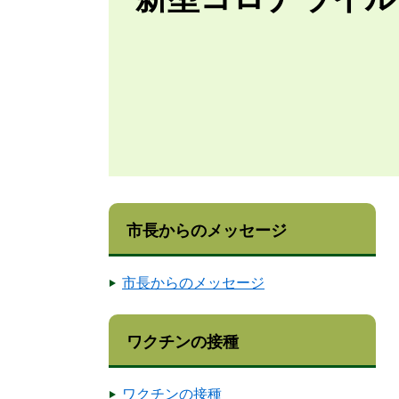
市長からのメッセージ
市長からのメッセージ
ワクチンの接種
ワクチンの接種