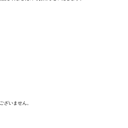
ございません。