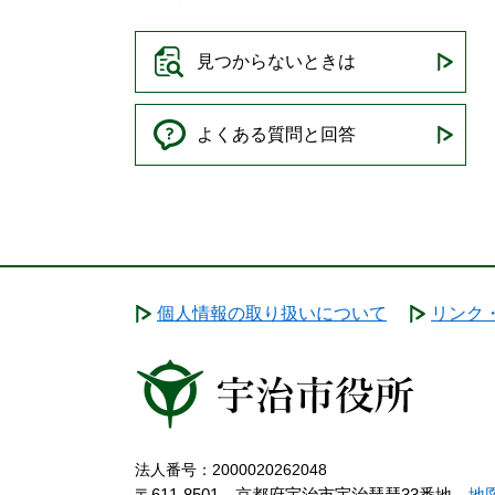
見つからないときは
よくある質問と回答
個人情報の取り扱いについて
リンク
法人番号：2000020262048
〒611-8501 京都府宇治市宇治琵琶33番地
地