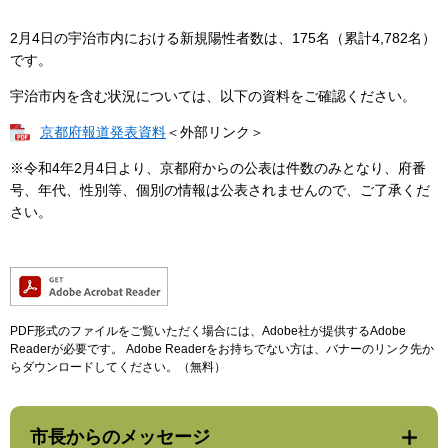
2月4日の宇治市内における新規陽性者数は、175名（累計4,782名）
です。
宇治市内を含む状況については、以下の資料をご確認ください。
京都府報道発表資料
＜外部リンク＞
※令和4年2月4日より、京都府からの公表は件数のみとなり、府番
号、年代、性別等、個別の情報は公表されませんので、ご了承くだ
さい。
PDF形式のファイルをご覧いただく場合には、Adobe社が提供するAdobe
Readerが必要です。
Adobe Readerをお持ちでない方は、バナーのリンク先か
らダウンロードしてください。（無料）
市長からのメッセージ