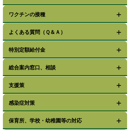
ワクチンの接種
よくある質問（Ｑ＆Ａ）
特別定額給付金
総合案内窓口、相談
支援策
感染症対策
保育所、学校・幼稚園等の対応