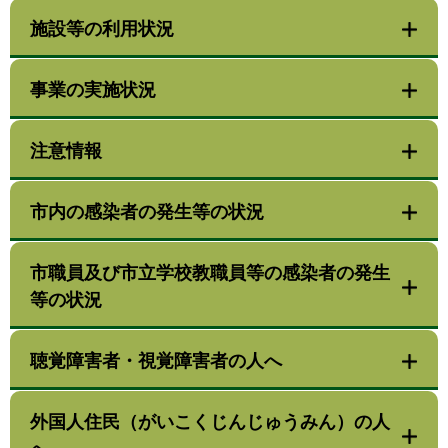
施設等の利用状況
事業の実施状況
注意情報
市内の感染者の発生等の状況
市職員及び市立学校教職員等の感染者の発生
等の状況
聴覚障害者・視覚障害者の人へ
外国人住民（がいこくじんじゅうみん）の人