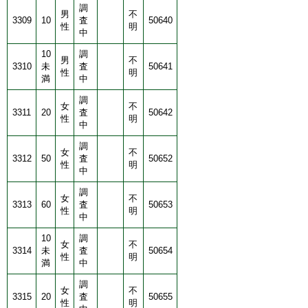
調
男
不
3309
10
査
50640
性
明
中
10
調
男
不
3310
未
査
50641
性
明
満
中
調
女
不
3311
20
査
50642
性
明
中
調
女
不
3312
50
査
50652
性
明
中
調
女
不
3313
60
査
50653
性
明
中
10
調
女
不
3314
未
査
50654
性
明
満
中
調
女
不
3315
20
査
50655
性
明