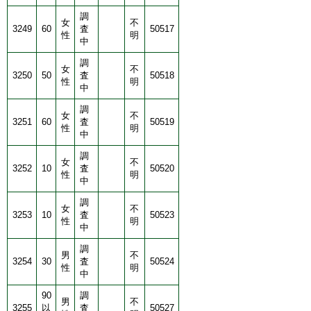
調
女
不
3249
60
査
50517
性
明
中
調
女
不
3250
50
査
50518
性
明
中
調
女
不
3251
60
査
50519
性
明
中
調
女
不
3252
10
査
50520
性
明
中
調
女
不
3253
10
査
50523
性
明
中
調
男
不
3254
30
査
50524
性
明
中
90
調
男
不
3255
以
査
50527