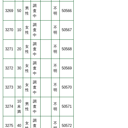
調
男
不
3269
50
査
50566
性
明
中
調
女
不
3270
10
査
50567
性
明
中
調
女
不
3271
20
査
50568
性
明
中
調
女
不
3272
30
査
50569
性
明
中
調
女
不
3273
30
査
50570
性
明
中
10
調
男
不
3274
未
査
50571
性
明
満
中
調
女
不
3275
40
査
50572