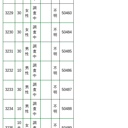
調
女
不
3229
30
査
50460
性
明
中
調
女
不
3230
30
査
50484
性
明
中
調
男
不
3231
30
査
50485
性
明
中
調
男
不
3232
10
査
50486
性
明
中
調
男
不
3233
30
査
50487
性
明
中
調
男
不
3234
10
査
50488
性
明
中
10
調
女
不
3235
未
査
50489