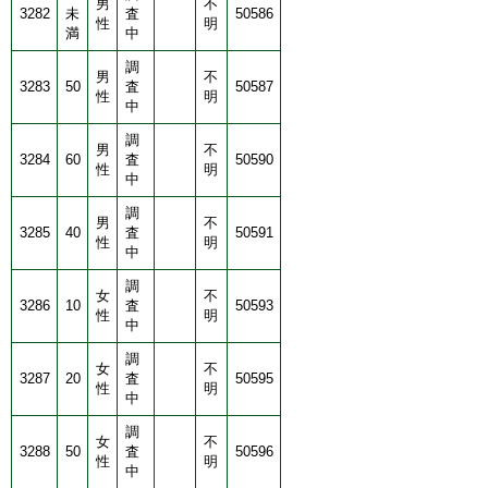
男
不
3282
未
査
50586
性
明
満
中
調
男
不
3283
50
査
50587
性
明
中
調
男
不
3284
60
査
50590
性
明
中
調
男
不
3285
40
査
50591
性
明
中
調
女
不
3286
10
査
50593
性
明
中
調
女
不
3287
20
査
50595
性
明
中
調
女
不
3288
50
査
50596
性
明
中