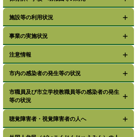
施設等の利用状況
事業の実施状況
注意情報
市内の感染者の発生等の状況
市職員及び市立学校教職員等の感染者の発生
等の状況
聴覚障害者・視覚障害者の人へ