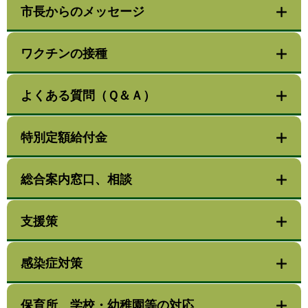
市長からのメッセージ
ワクチンの接種
よくある質問（Ｑ＆Ａ）
特別定額給付金
総合案内窓口、相談
支援策
感染症対策
保育所、学校・幼稚園等の対応