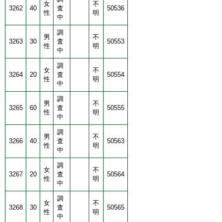
女
不
3262
40
査
50536
性
明
中
調
男
不
3263
30
査
50553
性
明
中
調
女
不
3264
20
査
50554
性
明
中
調
男
不
3265
60
査
50555
性
明
中
調
男
不
3266
40
査
50563
性
明
中
調
女
不
3267
20
査
50564
性
明
中
調
女
不
3268
30
査
50565
性
明
中