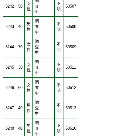
調
女
不
3242
50
査
50507
性
明
中
調
男
不
3243
40
査
50508
性
明
中
調
女
不
3244
70
査
50509
性
明
中
調
女
不
3245
30
査
50511
性
明
中
調
女
不
3246
60
査
50512
性
明
中
調
男
不
3247
40
査
50513
性
明
中
調
男
不
3248
40
査
50516
性
明
中