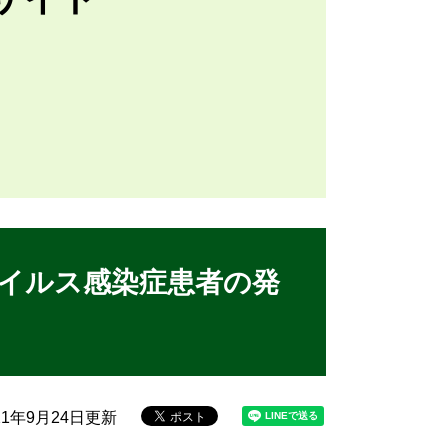
イルス感染症患者の発
21年9月24日更新