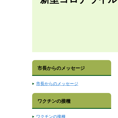
市長からのメッセージ
市長からのメッセージ
ワクチンの接種
ワクチンの接種