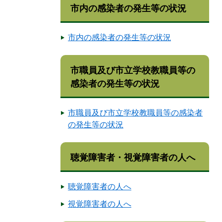
市内の感染者の発生等の状況
市内の感染者の発生等の状況
市職員及び市立学校教職員等の
感染者の発生等の状況
市職員及び市立学校教職員等の感染者
の発生等の状況
聴覚障害者・視覚障害者の人へ
聴覚障害者の人へ
視覚障害者の人へ