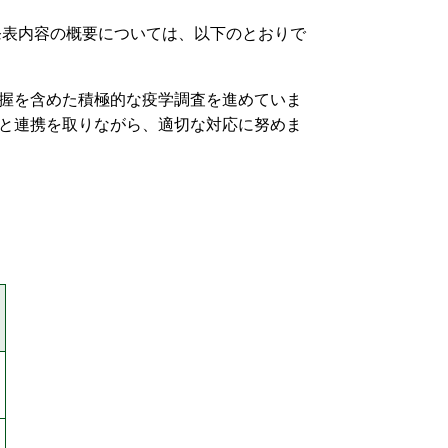
発表内容の概要については、以下のとおりで
握を含めた積極的な疫学調査を進めていま
と連携を取りながら、適切な対応に努めま