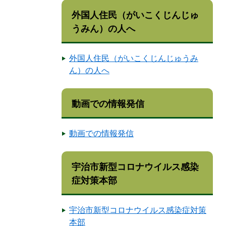
外国人住民（がいこくじんじゅ
うみん）の人へ
外国人住民（がいこくじんじゅうみ
ん）の人へ
動画での情報発信
動画での情報発信
宇治市新型コロナウイルス感染
症対策本部
宇治市新型コロナウイルス感染症対策
本部