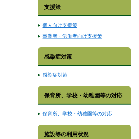
支援策
個人向け支援策
事業者・労働者向け支援策
感染症対策
感染症対策
保育所、学校・幼稚園等の対応
保育所、学校・幼稚園等の対応
施設等の利用状況