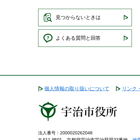
見つからないときは
よくある質問と回答
個人情報の取り扱いについて
リンク
法人番号：2000020262048
〒611-8501 京都府宇治市宇治琵琶33番地
地