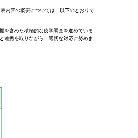
発表内容の概要については、以下のとおりで
握を含めた積極的な疫学調査を進めていま
と連携を取りながら、適切な対応に努めま