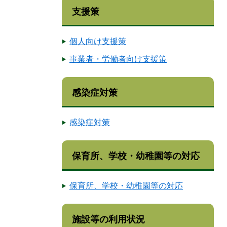
支援策
個人向け支援策
事業者・労働者向け支援策
感染症対策
感染症対策
保育所、学校・幼稚園等の対応
保育所、学校・幼稚園等の対応
施設等の利用状況