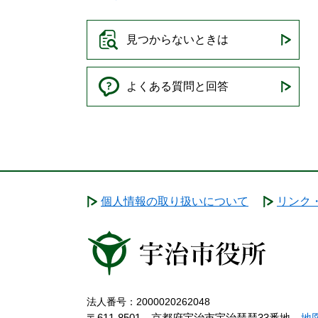
見つからないときは
よくある質問と回答
個人情報の取り扱いについて
リンク
法人番号：2000020262048
〒611-8501 京都府宇治市宇治琵琶33番地
地