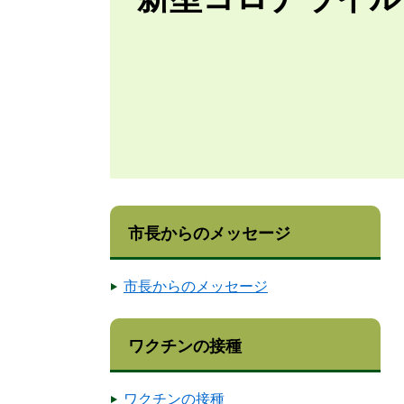
市長からのメッセージ
市長からのメッセージ
ワクチンの接種
ワクチンの接種