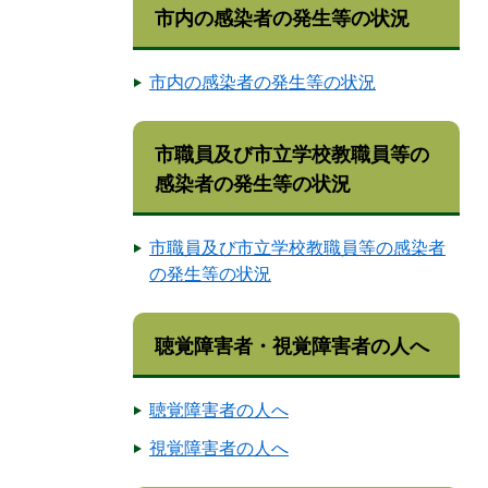
市内の感染者の発生等の状況
市内の感染者の発生等の状況
市職員及び市立学校教職員等の
感染者の発生等の状況
市職員及び市立学校教職員等の感染者
の発生等の状況
聴覚障害者・視覚障害者の人へ
聴覚障害者の人へ
視覚障害者の人へ