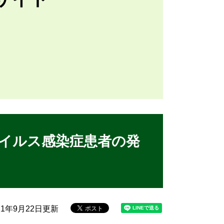
イルス感染症患者の発
21年9月22日更新