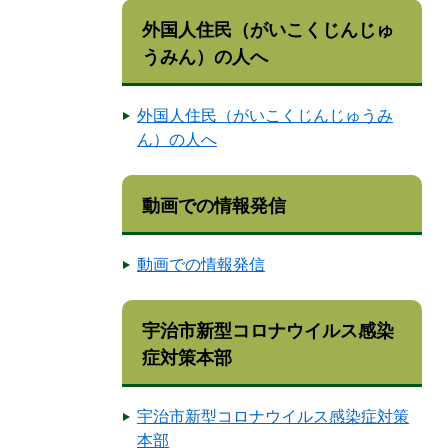
外国人住民（がいこくじんじゅ
うみん）の人へ
外国人住民（がいこくじんじゅうみ
ん）の人へ
動画での情報発信
動画での情報発信
宇治市新型コロナウイルス感染
症対策本部
宇治市新型コロナウイルス感染症対策
本部