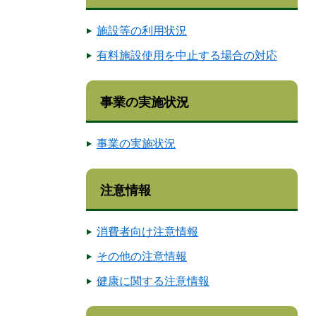
施設等の利用状況
有料施設使用を中止する場合の対応
事業の実施状況
事業の実施状況
注意情報
消費者向け注意情報
その他の注意情報
健康に関する注意情報