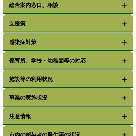
総合案内窓口、相談
支援策
感染症対策
保育所、学校・幼稚園等の対応
施設等の利用状況
事業の実施状況
注意情報
市内の感染者の発生等の状況