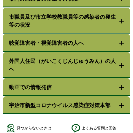
市職員及び市立学校教職員等の感染者の発生
等の状況
聴覚障害者・視覚障害者の人へ
外国人住民（がいこくじんじゅうみん）の人
へ
動画での情報発信
宇治市新型コロナウイルス感染症対策本部
見つからないときは
よくある質問と回答