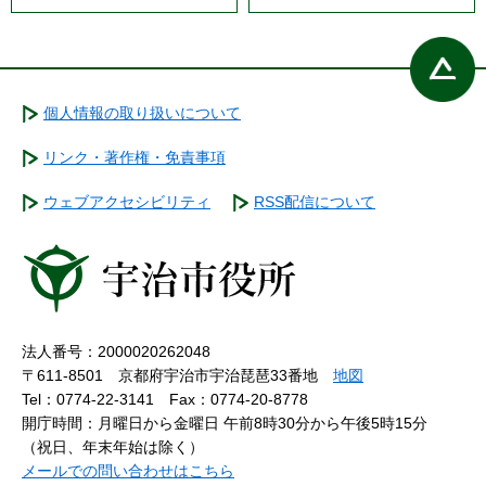
個人情報の取り扱いについて
リンク・著作権・免責事項
ウェブアクセシビリティ
RSS配信について
法人番号：2000020262048
〒611-8501 京都府宇治市宇治琵琶33番地
地図
Tel：0774-22-3141
Fax：0774-20-8778
開庁時間：月曜日から金曜日 午前8時30分から午後5時15分
（祝日、年末年始は除く）
メールでの問い合わせはこちら