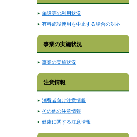
施設等の利用状況
有料施設使用を中止する場合の対応
事業の実施状況
事業の実施状況
注意情報
消費者向け注意情報
その他の注意情報
健康に関する注意情報