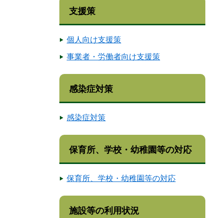
支援策
個人向け支援策
事業者・労働者向け支援策
感染症対策
感染症対策
保育所、学校・幼稚園等の対応
保育所、学校・幼稚園等の対応
施設等の利用状況