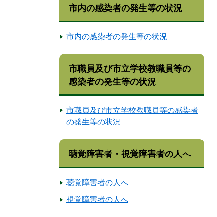
市内の感染者の発生等の状況
市内の感染者の発生等の状況
市職員及び市立学校教職員等の
感染者の発生等の状況
市職員及び市立学校教職員等の感染者
の発生等の状況
聴覚障害者・視覚障害者の人へ
聴覚障害者の人へ
視覚障害者の人へ