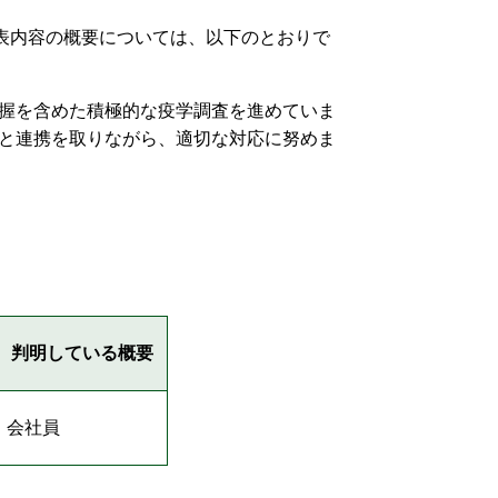
発表内容の概要については、以下のとおりで
握を含めた積極的な疫学調査を進めていま
と連携を取りながら、適切な対応に努めま
判明している概要
会社員