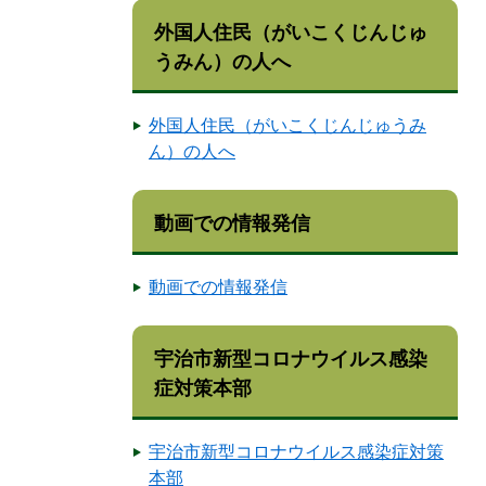
外国人住民（がいこくじんじゅ
うみん）の人へ
外国人住民（がいこくじんじゅうみ
ん）の人へ
動画での情報発信
動画での情報発信
宇治市新型コロナウイルス感染
症対策本部
宇治市新型コロナウイルス感染症対策
本部