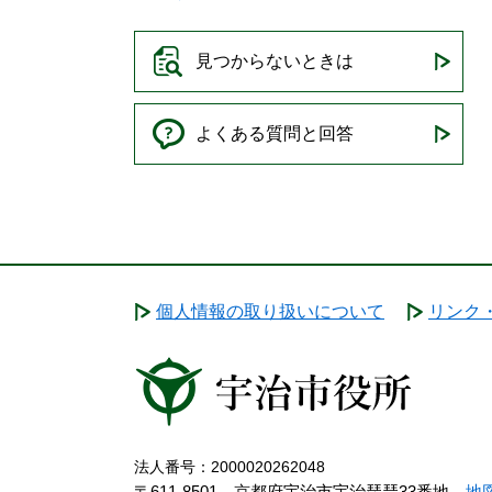
見つからないときは
よくある質問と回答
個人情報の取り扱いについて
リンク
法人番号：2000020262048
〒611-8501 京都府宇治市宇治琵琶33番地
地