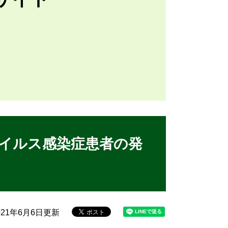
イルス感染症患者の発
21年6月6日更新