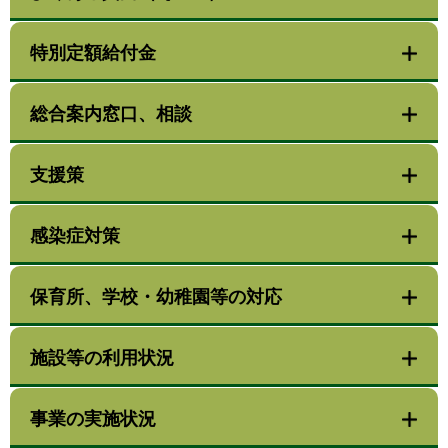
特別定額給付金
総合案内窓口、相談
支援策
感染症対策
保育所、学校・幼稚園等の対応
施設等の利用状況
事業の実施状況