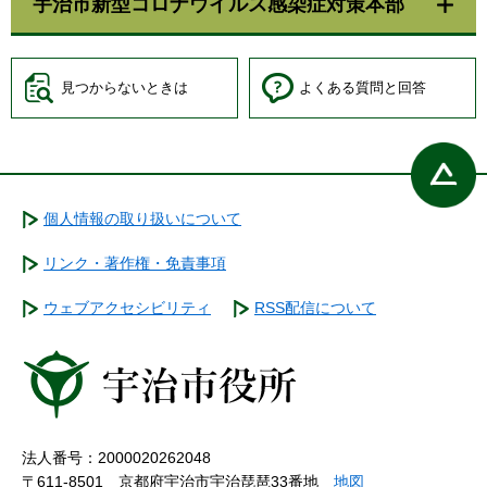
宇治市新型コロナウイルス感染症対策本部
見つからないときは
よくある質問と回答
個人情報の取り扱いについて
リンク・著作権・免責事項
ウェブアクセシビリティ
RSS配信について
法人番号：2000020262048
〒611-8501 京都府宇治市宇治琵琶33番地
地図