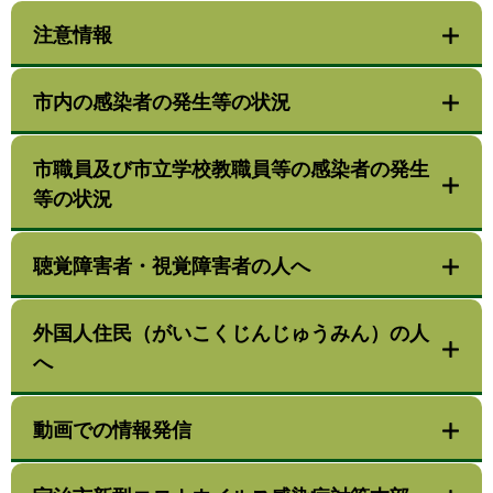
注意情報
市内の感染者の発生等の状況
市職員及び市立学校教職員等の感染者の発生
等の状況
聴覚障害者・視覚障害者の人へ
外国人住民（がいこくじんじゅうみん）の人
へ
動画での情報発信