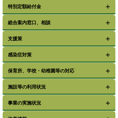
特別定額給付金
総合案内窓口、相談
支援策
感染症対策
保育所、学校・幼稚園等の対応
施設等の利用状況
事業の実施状況