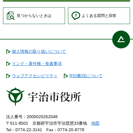
見つからないときは
よくある質問と回答
個人情報の取り扱いについて
リンク・著作権・免責事項
ウェブアクセシビリティ
RSS配信について
法人番号：2000020262048
〒611-8501 京都府宇治市宇治琵琶33番地
地図
Tel：0774-22-3141
Fax：0774-20-8778