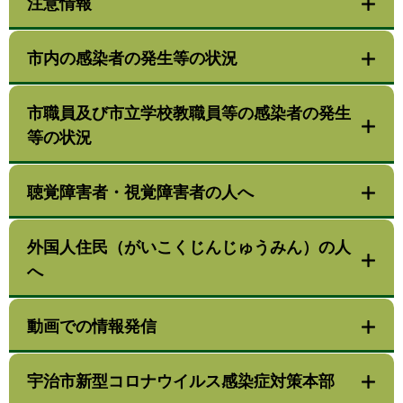
注意情報
市内の感染者の発生等の状況
市職員及び市立学校教職員等の感染者の発生
等の状況
聴覚障害者・視覚障害者の人へ
外国人住民（がいこくじんじゅうみん）の人
へ
動画での情報発信
宇治市新型コロナウイルス感染症対策本部