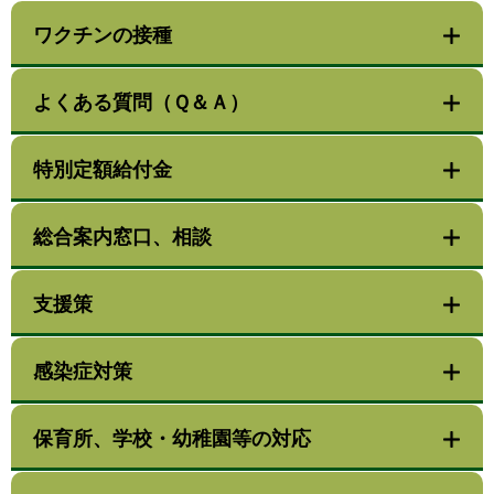
ワクチンの接種
よくある質問（Ｑ＆Ａ）
特別定額給付金
総合案内窓口、相談
支援策
感染症対策
保育所、学校・幼稚園等の対応