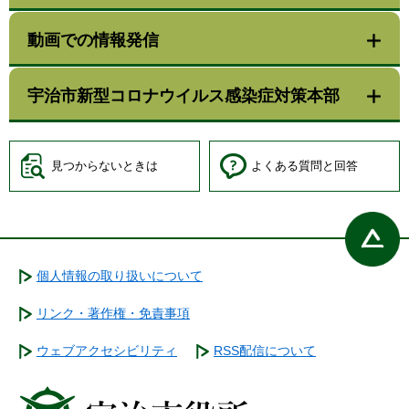
動画での情報発信
宇治市新型コロナウイルス感染症対策本部
見つからないときは
よくある質問と回答
個人情報の取り扱いについて
リンク・著作権・免責事項
ウェブアクセシビリティ
RSS配信について