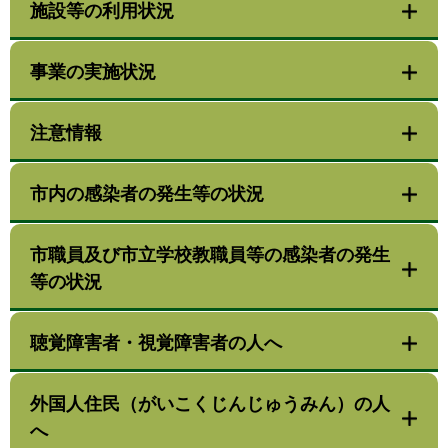
施設等の利用状況
事業の実施状況
注意情報
市内の感染者の発生等の状況
市職員及び市立学校教職員等の感染者の発生
等の状況
聴覚障害者・視覚障害者の人へ
外国人住民（がいこくじんじゅうみん）の人
へ