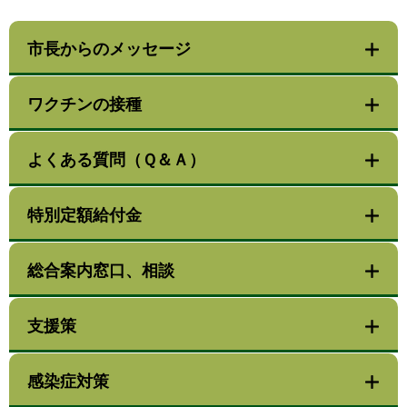
市長からのメッセージ
ワクチンの接種
よくある質問（Ｑ＆Ａ）
特別定額給付金
総合案内窓口、相談
支援策
感染症対策