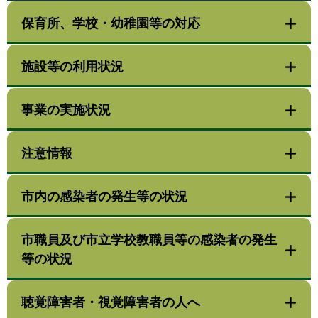
保育所、学校・幼稚園等の対応
施設等の利用状況
事業の実施状況
注意情報
市内の感染者の発生等の状況
市職員及び市立学校教職員等の感染者の発生
等の状況
聴覚障害者・視覚障害者の人へ