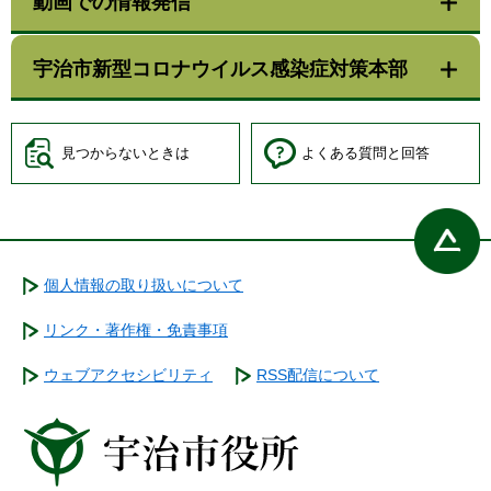
動画での情報発信
宇治市新型コロナウイルス感染症対策本部
見つからないときは
よくある質問と回答
個人情報の取り扱いについて
リンク・著作権・免責事項
ウェブアクセシビリティ
RSS配信について