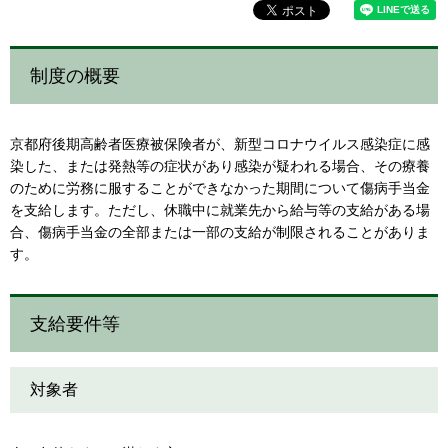
制度の概要
京都府後期高齢者医療被保険者が、新型コロナウイルス感染症に感
染した、または発熱等の症状があり感染が疑われる場合、その療養
のために労務に服することができなかった期間について傷病手当金
を支給します。ただし、休職中に就業先から給与等の支給がある場
合、傷病手当金の全部または一部の支給が制限されることがありま
す。
支給要件等
対象者