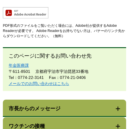
PDF形式のファイルをご覧いただく場合には、Adobe社が提供するAdobe
Readerが必要です。
Adobe Readerをお持ちでない方は、バナーのリンク先か
らダウンロードしてください。（無料）
このページに関するお問い合わせ先
年金医療課
〒611-8501
京都府宇治市宇治琵琶33番地
Tel：0774-22-3141
Fax：0774-21-0406
メールでのお問い合わせはこちら
市長からのメッセージ
ワクチンの接種