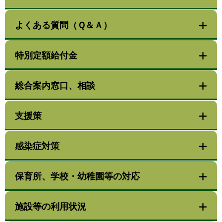
よくある質問（Ｑ＆Ａ）
特別定額給付金
総合案内窓口、相談
支援策
感染症対策
保育所、学校・幼稚園等の対応
施設等の利用状況