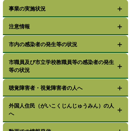
事業の実施状況
注意情報
市内の感染者の発生等の状況
市職員及び市立学校教職員等の感染者の発生
等の状況
聴覚障害者・視覚障害者の人へ
外国人住民（がいこくじんじゅうみん）の人
へ