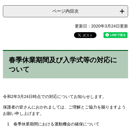
ページ内目次
更新日：2020年3月24日更新
春季休業期間及び入学式等の対応に
ついて
令和2年3月24日時点での対応についてお知らせします。
保護者の皆さんにおかれましては、ご理解とご協力を賜りますよう
お願い申し上げます。
1 春季休業期間における運動機会の確保について