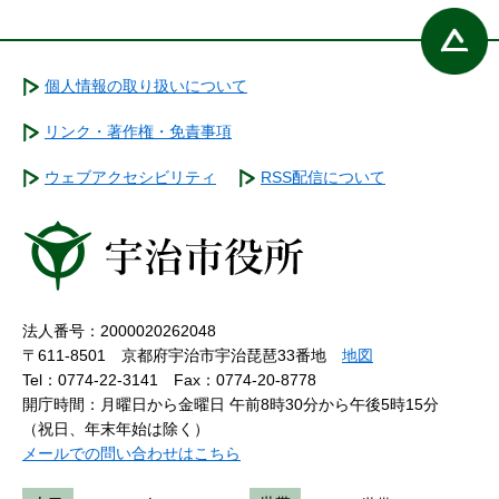
個人情報の取り扱いについて
リンク・著作権・免責事項
ウェブアクセシビリティ
RSS配信について
法人番号：2000020262048
〒611-8501 京都府宇治市宇治琵琶33番地
地図
Tel：0774-22-3141
Fax：0774-20-8778
開庁時間：月曜日から金曜日 午前8時30分から午後5時15分
（祝日、年末年始は除く）
メールでの問い合わせはこちら