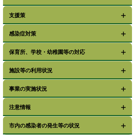
支援策
感染症対策
保育所、学校・幼稚園等の対応
施設等の利用状況
事業の実施状況
注意情報
市内の感染者の発生等の状況