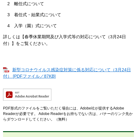
2 離任式について
3 着任式・始業式について
4 入学（園）式について
詳しくは【春季休業期間及び入学式等の対応について（3月24日
付）】をご覧ください。
新型コロナウイルス感染症対策に係る対応について（3月24日
付） [PDFファイル／87KB]
PDF形式のファイルをご覧いただく場合には、Adobe社が提供するAdobe
Readerが必要です。
Adobe Readerをお持ちでない方は、バナーのリンク先か
らダウンロードしてください。（無料）