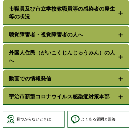
市職員及び市立学校教職員等の感染者の発生
等の状況
聴覚障害者・視覚障害者の人へ
外国人住民（がいこくじんじゅうみん）の人
へ
動画での情報発信
宇治市新型コロナウイルス感染症対策本部
見つからないときは
よくある質問と回答