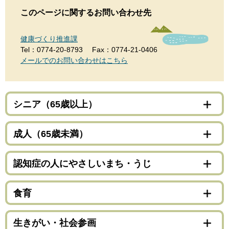
このページに関するお問い合わせ先
健康づくり推進課
Tel：0774-20-8793
Fax：0774-21-0406
メールでのお問い合わせはこちら
シニア（65歳以上）
成人（65歳未満）
認知症の人にやさしいまち・うじ
食育
生きがい・社会参画