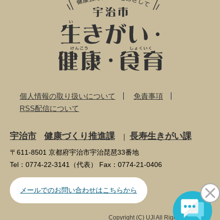
個人情報の取り扱いについて
免責事項
RSS配信について
宇治市
健康づくり推進課
長寿生きがい課
｜
〒611-8501 京都府宇治市宇治琵琶33番地
Tel：0774-22-3141（代表） Fax：0774-21-0406
メールでのお問い合わせはこちらから
Copyright (C) UJI All Rights Reserved.