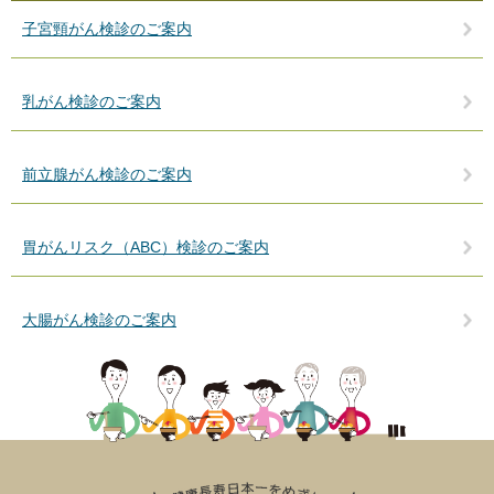
子宮頸がん検診のご案内
乳がん検診のご案内
前立腺がん検診のご案内
胃がんリスク（ABC）検診のご案内
大腸がん検診のご案内