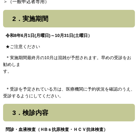
＞
（一般申込者専用）
2．実施期間
令和8年6月1日(月曜日)～
10月31日(土曜日）
★ご注意ください
＊実施期間最終月の10月は混雑が予想されます。早めの受診をお
勧めしま
す。
＊受診を予定されている方は、医療機関に予約状況を確認のうえ、
受診するようにしてください。
3．検診内容
問診・血液検査（ＨBｓ抗原検査・ＨＣＶ抗体検査）