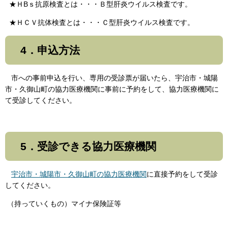
★ＨBｓ抗原検査とは・・・Ｂ型肝炎ウイルス検査です。
★ＨＣＶ抗体検査とは・・・Ｃ型肝炎ウイルス検査です。
4．申込方法
市への事前申込を行い、専用の受診票が届いたら、宇治市・城陽
市・久御山町の協力医療機関に事前に予約をして、協力医療機関に
て受診してください。
5．受診できる協力医療機関
宇治市・城陽市・久御山町の協力医療機関
に直接予約をして受診
してください。
（持っていくもの）マイナ保険証等