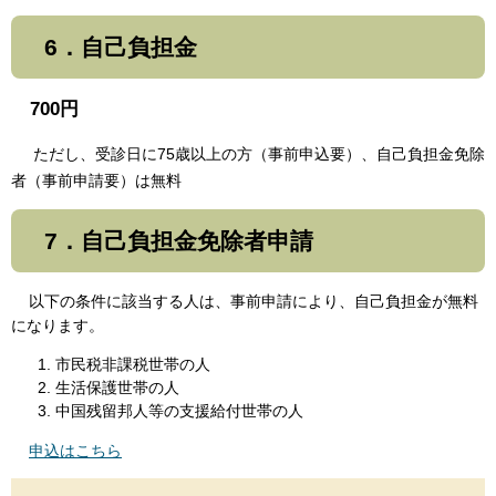
6．自己負担金
700円
ただし、受診日に75歳以上の方（事前申込要）、自己負担金免除
者（事前申請要）は無料
7．自己負担金免除者申請
以下の条件に該当する人は、事前申請により、自己負担金が無料
になります。
市民税非課税世帯の人
生活保護世帯の人
中国残留邦人等の支援給付世帯の人
申込はこちら