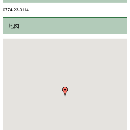
0774-23-0114
地図