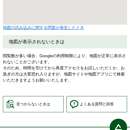
地図の読み込みに関する問題が発生したとき
地図が表示されないときは
閲覧数が多い場合、Googleの利用制限により、地図が正常に表示さ
れないことがございます。
そのため、時間を空けてから再度アクセスをお試しいただくか、お
急ぎの方は大変恐れ入りますが、地図サイトや地図アプリにて検索
いただきますようお願いいたします。
見つからないときは
よくある質問と回答