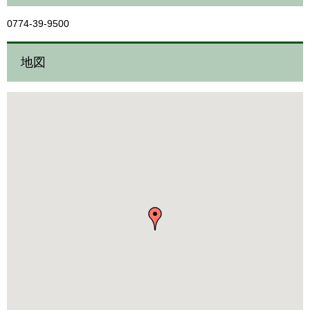
0774-39-9500
地図