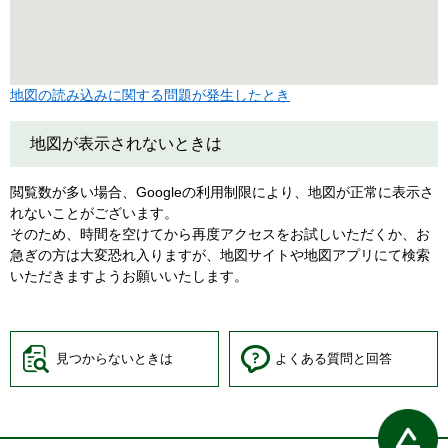
地図の読み込みに関する問題が発生したとき
地図が表示されないときは
閲覧数が多い場合、Googleの利用制限により、地図が正常に表示さ
れないことがございます。
そのため、時間を空けてから再度アクセスをお試しいただくか、お
急ぎの方は大変恐れ入りますが、地図サイトや地図アプリにて検索
いただきますようお願いいたします。
見つからないときは
よくある質問と回答