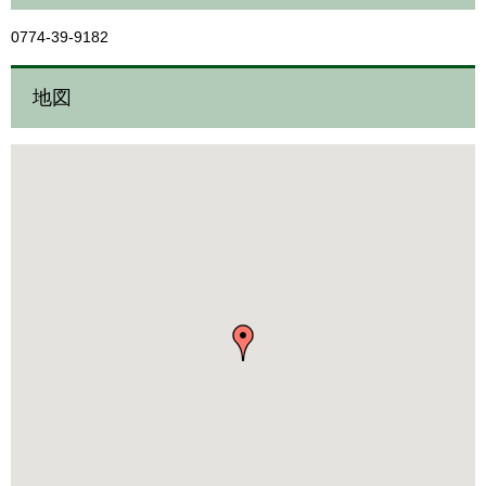
0774-39-9182
地図