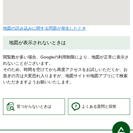
地図の読み込みに関する問題が発生したとき
地図が表示されないときは
閲覧数が多い場合、Googleの利用制限により、地図が正常に表示さ
れないことがございます。
そのため、時間を空けてから再度アクセスをお試しいただくか、お
急ぎの方は大変恐れ入りますが、地図サイトや地図アプリにて検索
いただきますようお願いいたします。
見つからないときは
よくある質問と回答