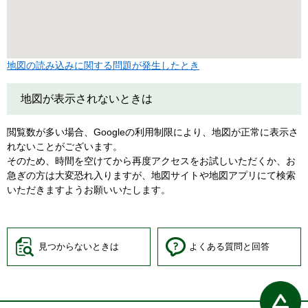
地図の読み込みに関する問題が発生したとき
地図が表示されないときは
閲覧数が多い場合、Googleの利用制限により、地図が正常に表示さ
れないことがございます。
そのため、時間を空けてから再度アクセスをお試しいただくか、お
急ぎの方は大変恐れ入りますが、地図サイトや地図アプリにて検索
いただきますようお願いいたします。
見つからないときは
よくある質問と回答