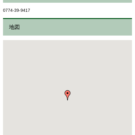
0774-39-9417
地図