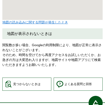
地図の読み込みに関する問題が発生したとき
地図が表示されないときは
閲覧数が多い場合、Googleの利用制限により、地図が正常に表示さ
れないことがございます。
そのため、時間を空けてから再度アクセスをお試しいただくか、お
急ぎの方は大変恐れ入りますが、地図サイトや地図アプリにて検索
いただきますようお願いいたします。
見つからないときは
よくある質問と回答