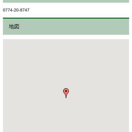
0774-20-8747
地図