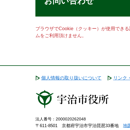
お問い合わせ
ブラウザでCookie（クッキー）が使用でき
ムをご利用頂けません。
個人情報の取り扱いについて
リンク
法人番号：2000020262048
〒611-8501 京都府宇治市宇治琵琶33番地
地