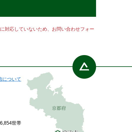
ー）に対応していないため、お問い合わせフォー
信について
86,854世帯