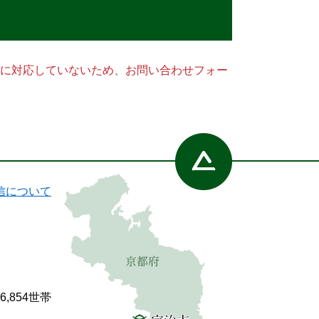
ー）に対応していないため、お問い合わせフォー
信について
86,854世帯