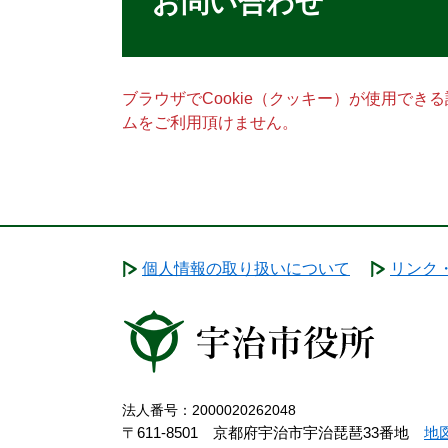
お問い合わせ
ブラウザでCookie（クッキー）が使用でき
ムをご利用頂けません。
個人情報の取り扱いについて
リンク
法人番号：2000020262048
〒611-8501 京都府宇治市宇治琵琶33番地
地