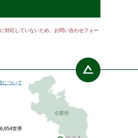
ー）に対応していないため、お問い合わせフォー
信について
86,854世帯