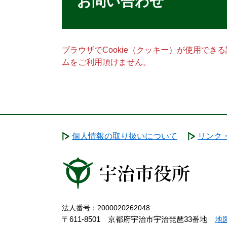
お問い合わせ
ブラウザでCookie（クッキー）が使用でき
ムをご利用頂けません。
個人情報の取り扱いについて
リンク
法人番号：2000020262048
〒611-8501 京都府宇治市宇治琵琶33番地
地