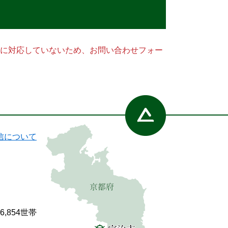
ー）に対応していないため、お問い合わせフォー
信について
86,854世帯