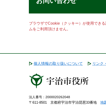
お問い合わせ
ブラウザでCookie（クッキー）が使用でき
ムをご利用頂けません。
個人情報の取り扱いについて
リンク
法人番号：2000020262048
〒611-8501 京都府宇治市宇治琵琶33番地
地