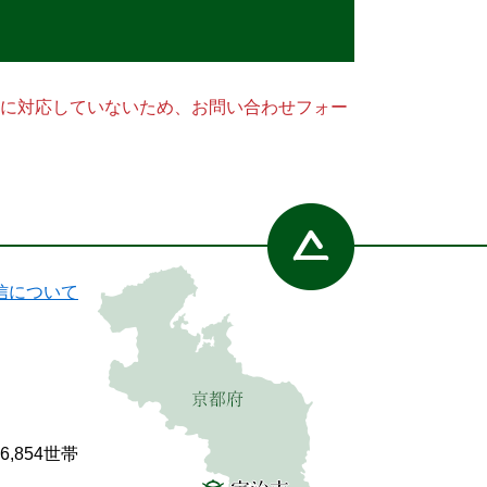
ー）に対応していないため、お問い合わせフォー
信について
86,854世帯