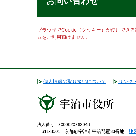
お問い合わせ
ブラウザでCookie（クッキー）が使用でき
ムをご利用頂けません。
個人情報の取り扱いについて
リンク
法人番号：2000020262048
〒611-8501 京都府宇治市宇治琵琶33番地
地