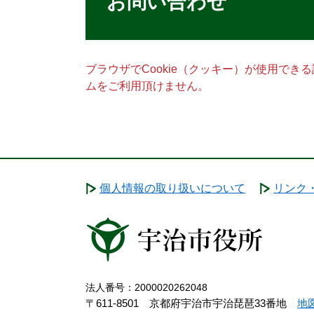
お問い合わせ
ブラウザでCookie（クッキー）が使用でき
ムをご利用頂けません。
個人情報の取り扱いについて
リンク
法人番号：2000020262048
〒611-8501 京都府宇治市宇治琵琶33番地
地