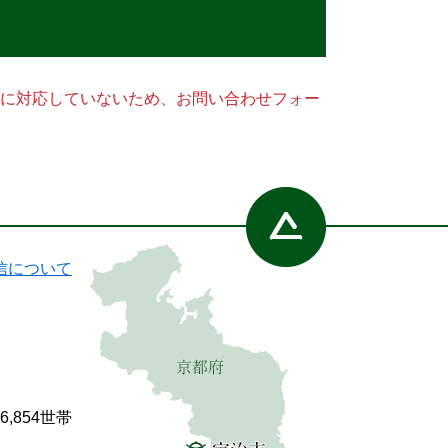
ー）に対応していないため、お問い合わせフォー
信について
86,854世帯