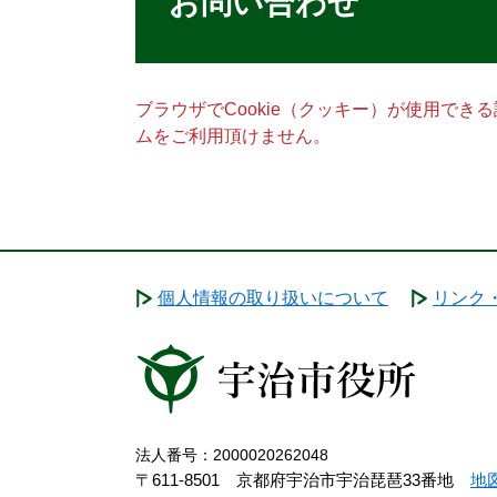
お問い合わせ
ブラウザでCookie（クッキー）が使用でき
ムをご利用頂けません。
個人情報の取り扱いについて
リンク
法人番号：2000020262048
〒611-8501 京都府宇治市宇治琵琶33番地
地