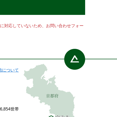
ー）に対応していないため、お問い合わせフォー
信について
86,854世帯