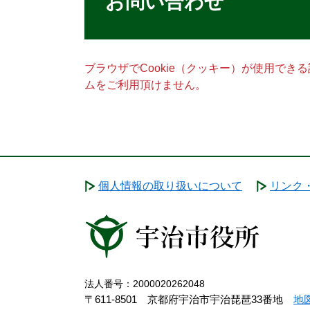
お問い合わせ
ブラウザでCookie（クッキー）が使用でき
ムをご利用頂けません。
個人情報の取り扱いについて
リンク
法人番号：2000020262048
〒611-8501 京都府宇治市宇治琵琶33番地
地