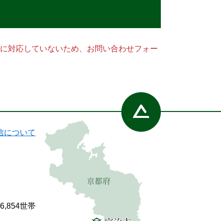
ー）に対応していないため、お問い合わせフォー
信について
86,854世帯