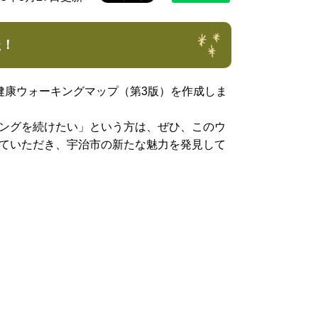
た！
健康ウォーキングマップ（第3版）を作成しま
ングを続けたい」という方は、ぜひ、このウ
ていただき、宇治市の新たな魅力を発見して