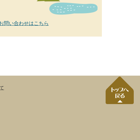
お問い合わせはこちら
て