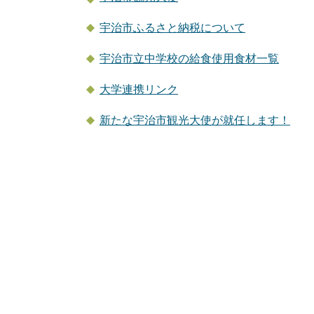
宇治市ふるさと納税について
宇治市立中学校の給食使用食材一覧
大学連携リンク
新たな宇治市観光大使が就任します！