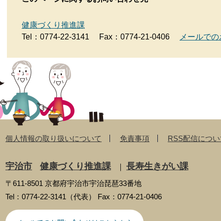
健康づくり推進課
Tel：0774-22-3141
Fax：0774-21-0406
メールでの
個人情報の取り扱いについて
免責事項
RSS配信につい
宇治市
健康づくり推進課
長寿生きがい課
｜
〒611-8501 京都府宇治市宇治琵琶33番地
Tel：0774-22-3141（代表） Fax：0774-21-0406