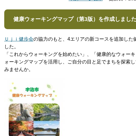
健康ウォーキングマップ（第3版）を作成しまし
Ｕｊｉ健歩会
の協力のもと、4エリアの新コースを追加した
した。
「これからウォーキングを始めたい」、「健康的なウォーキ
ォーキングマップを活用し、ご自分の目と足でまちを探索し
みませんか。