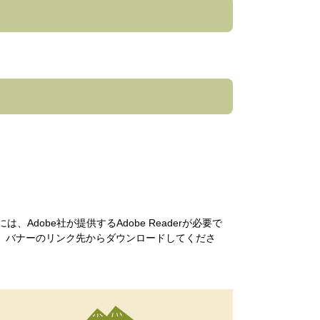
Adobe社が提供するAdobe Readerが必要で
い方は、バナーのリンク先からダウンロードしてくださ