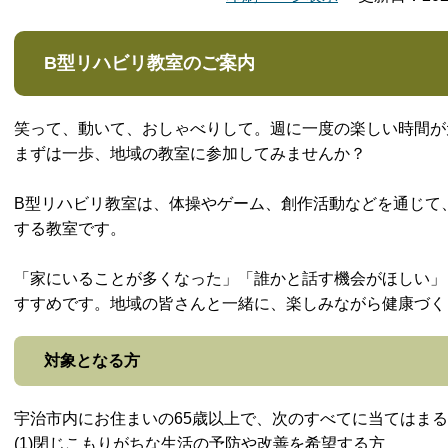
B型リハビリ教室のご案内
笑って、動いて、おしゃべりして。週に一度の楽しい時間が
まずは一歩、地域の教室に参加してみませんか？
B型リハビリ教室は、体操やゲーム、創作活動などを通じて
する教室です。
「家にいることが多くなった」「誰かと話す機会がほしい」
すすめです。地域の皆さんと一緒に、楽しみながら健康づく
対象となる方
宇治市内にお住まいの65歳以上で、次のすべてに当てはま
(1)閉じこもりがちな生活の予防や改善を希望する方