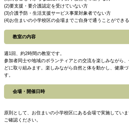
(2)要支援・要介護認定を受けていない方
(3)介護予防・生活支援サービス事業対象者でない方
(4)お住まいの小学校区の会場までご自身で通うことができ
教室の内容
週1回、約2時間の教室です。
参加者同士や地域のボランティアとの交流を楽しみながら、
どに取り組みます。楽しみながら自然と体を動かし、健康づ
す。
会場・開催日時
原則として、お住まいの小学校区にある会場で実施していま
ご確認ください。