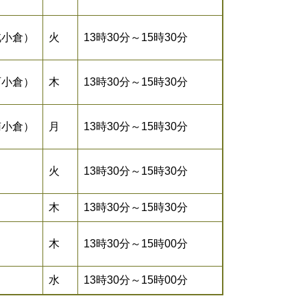
北小倉）
火
13時30分～15時30分
西小倉）
木
13時30分～15時30分
南小倉）
月
13時30分～15時30分
火
13時30分～15時30分
木
13時30分～15時30分
木
13時30分～15時00分
水
13時30分～15時00分