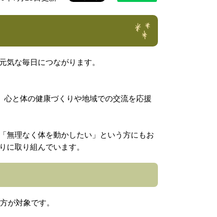
元気な毎日につながります。
、心と体の健康づくりや地域での交流を応援
「無理なく体を動かしたい」という方にもお
りに取り組んでいます。
る方が対象です。