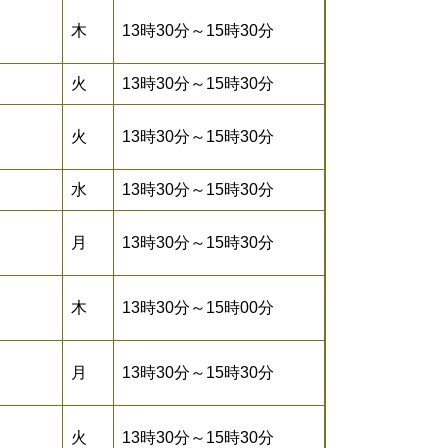
木
13時30分～15時30分
火
13時30分～15時30分
火
13時30分～15時30分
水
13時30分～15時30分
月
13時30分～15時30分
木
13時30分～15時00分
月
13時30分～15時30分
火
13時30分～15時30分