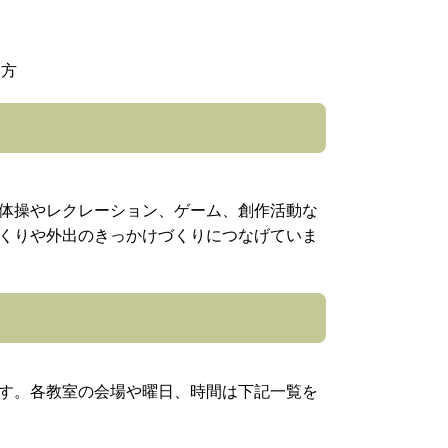
る方
体操やレクレーション、ゲーム、創作活動な
くりや外出のきっかけづくりにつなげていま
す。各教室の会場や曜日、時間は下記一覧を