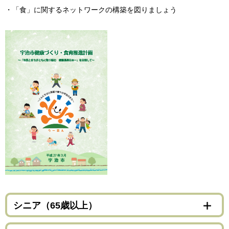
・「食」に関するネットワークの構築を図りましょう
シニア（65歳以上）