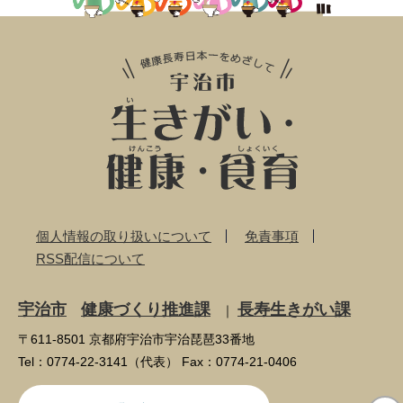
個人情報の取り扱いについて
免責事項
RSS配信について
宇治市
健康づくり推進課
長寿生きがい課
｜
〒611-8501 京都府宇治市宇治琵琶33番地
Tel：0774-22-3141（代表） Fax：0774-21-0406