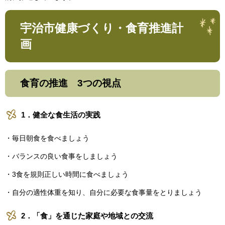
宇治市健康づくり・食育推進計
画
食育の推進 3つの視点
1．健全な食生活の実践
・毎日朝食を食べましょう
・バランスの良い食事をしましょう
・3食を規則正しい時間に食べましょう
・自分の適性体重を知り、自分に必要な食事量をとりましょう
2．「食」を通じた家庭や地域との交流