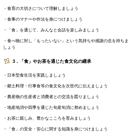
・食育の大切さについて理解しましょう
・食事のマナーや作法を身につけましょう
・「食」を通じて、みんなと会話を楽しみましょう
・食べ物に対し「もったいない」という気持ちや感謝の念を持ちま
しょう
3．「食」やお茶を通じた食文化の継承
・日本型食生活を実践しましょう
・郷土料理・行事食等の食文化を次世代に伝えましょう
・農産物の生産者と消費者との交流を図りましょう
・地産地消や四季を通じた旬産旬消に努めましょう
・お茶に親しみ、豊かなこころを育みましょう
・「食」の安全・安心に関する知識を身につけましょう