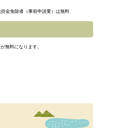
負担金免除者（事前申請要）は無料
が無料になります。