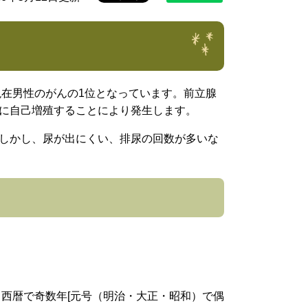
現在男性のがんの1位となっています。前立腺
に自己増殖することにより発生します。
しかし、尿が出にくい、排尿の回数が多いな
）西暦で奇数年[元号（明治・大正・昭和）で偶