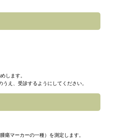
勧めします。
のうえ、受診するようにしてください。
 腫瘍マーカーの一種）を測定します。