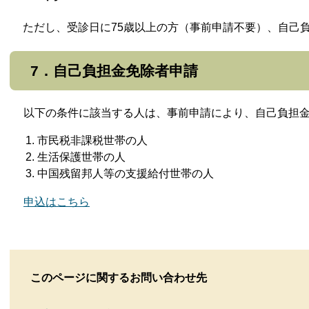
ただし、受診日に75歳以上の方（事前申請不要）、自己
7．自己負担金免除者申請
以下の条件に該当する人は、事前申請により、自己負担金
市民税非課税世帯の人
生活保護世帯の人
中国残留邦人等の支援給付世帯の人
申込はこちら
このページに関するお問い合わせ先