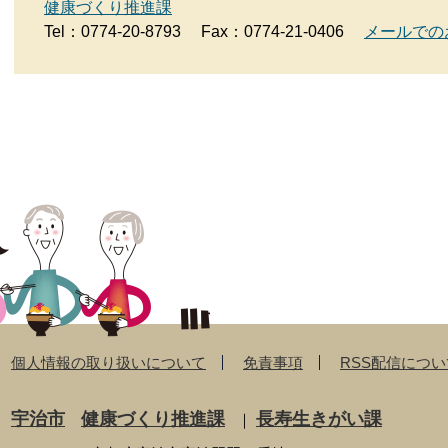
健康づくり推進課
Tel：0774-20-8793
Fax：0774-21-0406
メールでの
個人情報の取り扱いについて
免責事項
RSS配信につい
宇治市
健康づくり推進課
長寿生きがい課
｜