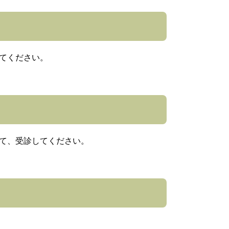
てください。
て、受診してください。