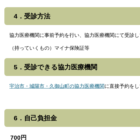
4．受診方法
協力医療機関に
事前予約を行い、協力医療機関にて受診し
（持っていくもの）マイナ保険証等
5．受診できる協力医療機関
宇治市・城陽市・久御山町の協力医療機関
に直接予約をし
6．自己負担金
700円