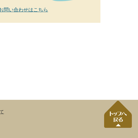
お問い合わせはこちら
て