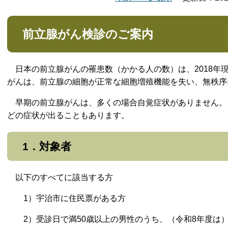
前立腺がん検診のご案内
日本の前立腺がんの罹患数（かかる人の数）は、2018年
がんは、前立腺の細胞が正常な細胞増殖機能を失い、無秩序
早期の前立腺がんは、多くの場合自覚症状がありません。
どの症状が出ることもあります。
1．対象者
以下のすべてに該当する方
1）宇治市に住民票がある方
2）
受診日で満50歳以上の男性のうち、（令和8年度は